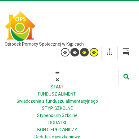
Ośrodek Pomocy Społecznej w Kępicach
START
FUNDUSZ ALIMENT.
Świadczenia z funduszu alimentacyjnego
STYP. SZKOLNE
Stypendium Szkolne
DODATKI
BON CIEPŁOWNICZY
Dodatek mieszkaniowy