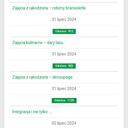
Zajęcia z rękodzieła – robimy bransoletki.
31 lipiec 2024
Odsłon: 912
Zajęcia kulinarne – dary lasu
31 lipiec 2024
Odsłon: 903
Zajęcia z rękodzieła – decoupage.
31 lipiec 2024
Odsłon: 1125
Integracja i nie tylko ….
02 lipiec 2024