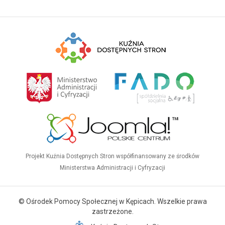
Projekt Kuźnia Dostępnych Stron współfinansowany ze środków
Ministerstwa Administracji i Cyfryzacji
© Ośrodek Pomocy Społecznej w Kępicach. Wszelkie prawa
zastrzeżone.