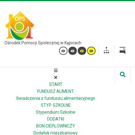
Ośrodek Pomocy Społecznej w Kępicach
START
FUNDUSZ ALIMENT.
Świadczenia z funduszu alimentacyjnego
STYP. SZKOLNE
Stypendium Szkolne
DODATKI
BON CIEPŁOWNICZY
Dodatek mieszkaniowy