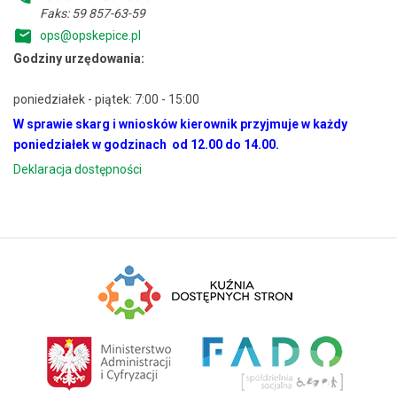
Faks: 59 857-63-59
ops@opskepice.pl
Godziny urzędowania:
poniedziałek - piątek: 7:00 - 15:00
W sprawie skarg i wniosków kierownik przyjmuje w każdy
poniedziałek w godzinach od 12.00 do 14.00.
Deklaracja dostępności