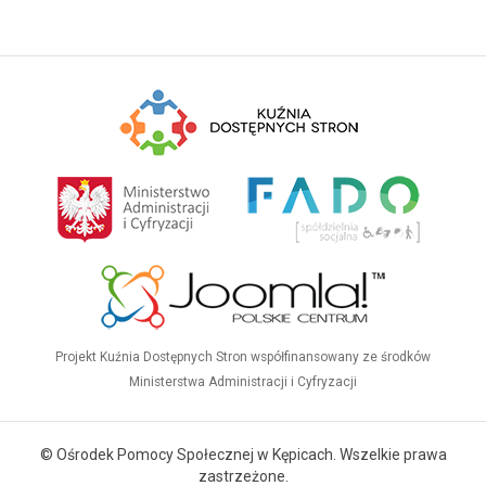
Projekt Kuźnia Dostępnych Stron współfinansowany ze środków
Ministerstwa Administracji i Cyfryzacji
© Ośrodek Pomocy Społecznej w Kępicach. Wszelkie prawa
zastrzeżone.