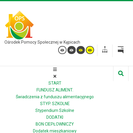
Ośrodek Pomocy Społecznej w Kępicach
START
FUNDUSZ ALIMENT.
Świadczenia z funduszu alimentacyjnego
STYP. SZKOLNE
Stypendium Szkolne
DODATKI
BON CIEPŁOWNICZY
Dodatek mieszkaniowy