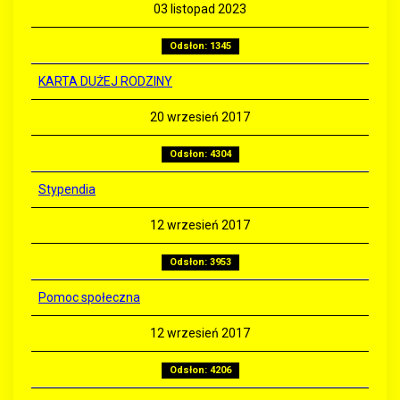
03 listopad 2023
Odsłon: 1345
KARTA DUŻEJ RODZINY
20 wrzesień 2017
Odsłon: 4304
Stypendia
12 wrzesień 2017
Odsłon: 3953
Pomoc społeczna
12 wrzesień 2017
Odsłon: 4206