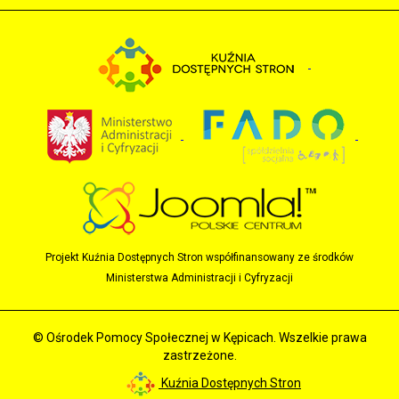
Projekt Kuźnia Dostępnych Stron współfinansowany ze środków
Ministerstwa Administracji i Cyfryzacji
© Ośrodek Pomocy Społecznej w Kępicach. Wszelkie prawa
zastrzeżone.
Kuźnia Dostępnych Stron