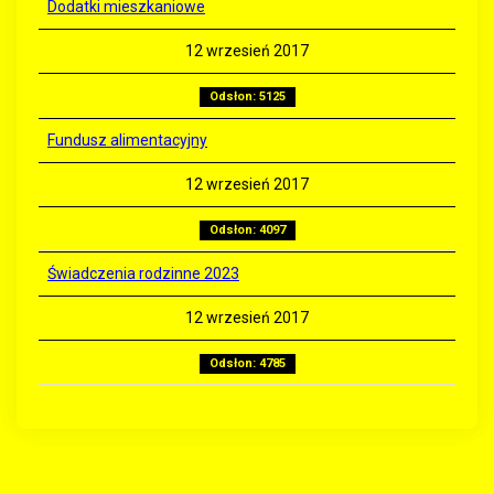
Dodatki mieszkaniowe
12 wrzesień 2017
Odsłon: 5125
Fundusz alimentacyjny
12 wrzesień 2017
Odsłon: 4097
Świadczenia rodzinne 2023
12 wrzesień 2017
Odsłon: 4785