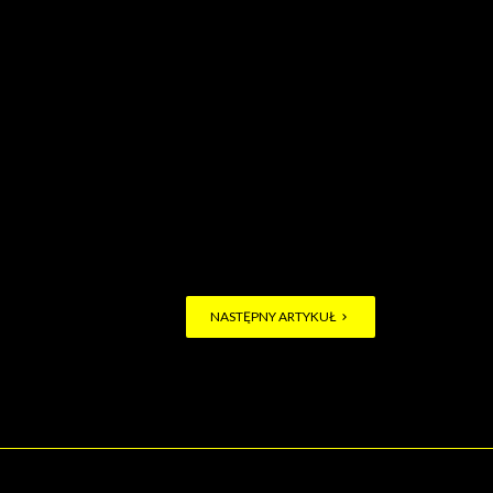
NASTĘPNY ARTYKUŁ