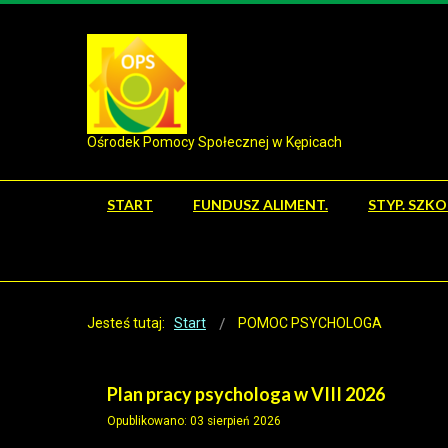
Ośrodek Pomocy Społecznej w Kępicach
START
FUNDUSZ ALIMENT.
STYP. SZK
Jesteś tutaj:
Start
POMOC PSYCHOLOGA
Plan pracy psychologa w VIII 2026
Opublikowano: 03 sierpień 2026