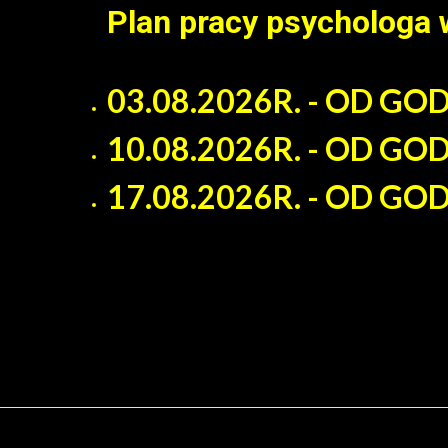
Plan pracy psychologa 
03.08.2026R. - OD GO
10.08.2026R. - OD GO
17.08.2026R. - OD GO