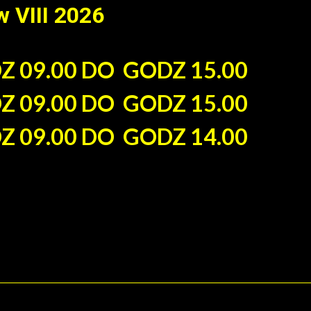
w VIII 2026
DZ 09.00 DO GODZ 15.00
DZ 09.00 DO GODZ 15.00
DZ 09.00 DO GODZ 14.00