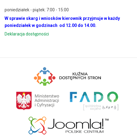
poniedziałek - piątek: 7:00 - 15:00
W sprawie skarg i wniosków kierownik przyjmuje w każdy
poniedziałek w godzinach od 12.00 do 14.00.
Deklaracja dostępności