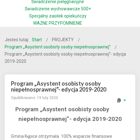
Świadczenie pielęgnacyjne
Świadczenie wychowawcze 500+
Specjalny zasiłek opiekuńczy
WAŻNE PRZYPOMNIENIE
Jesteś tutaj:
Start
PROJEKTY
Program „Asystent osobisty osoby niepełnosprawnej”
Program „Asystent osobisty osoby niepełnosprawnej”- edycja
2019-2020
Program „Asystent osobisty osoby
niepełnosprawnej”- edycja 2019-2020
Opublikowano: 19 luty 2020
Program „Asystent osobisty osoby
niepełnosprawnej”- edycja 2019-2020
Gmina Kępice otrzymała 100% wsparcie finansowe