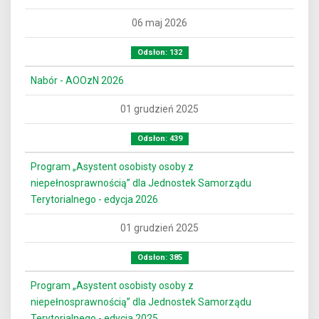
06 maj 2026
Odsłon: 132
Nabór - AOOzN 2026
01 grudzień 2025
Odsłon: 439
Program „Asystent osobisty osoby z
niepełnosprawnością” dla Jednostek Samorządu
Terytorialnego - edycja 2026
01 grudzień 2025
Odsłon: 385
Program „Asystent osobisty osoby z
niepełnosprawnością” dla Jednostek Samorządu
Terytorialnego - edycja 2025