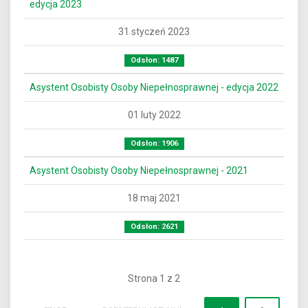
edycja 2023
31 styczeń 2023
Odsłon: 1487
Asystent Osobisty Osoby Niepełnosprawnej - edycja 2022
01 luty 2022
Odsłon: 1906
Asystent Osobisty Osoby Niepełnosprawnej - 2021
18 maj 2021
Odsłon: 2621
Strona 1 z 2