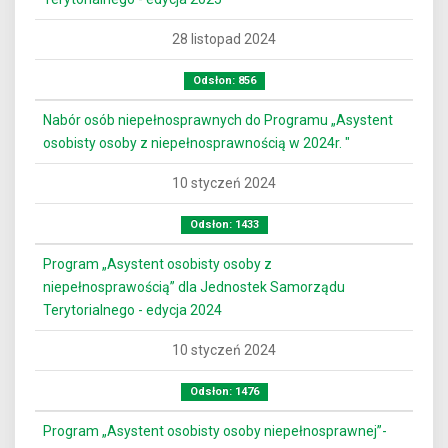
28 listopad 2024
Odsłon: 856
Nabór osób niepełnosprawnych do Programu „Asystent
osobisty osoby z niepełnosprawnością w 2024r. "
10 styczeń 2024
Odsłon: 1433
Program „Asystent osobisty osoby z
niepełnosprawością” dla Jednostek Samorządu
Terytorialnego - edycja 2024
10 styczeń 2024
Odsłon: 1476
Program „Asystent osobisty osoby niepełnosprawnej”-