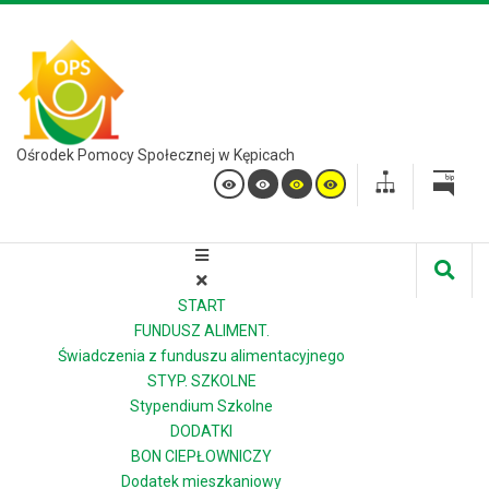
Ośrodek Pomocy Społecznej w Kępicach
START
FUNDUSZ ALIMENT.
Świadczenia z funduszu alimentacyjnego
STYP. SZKOLNE
Stypendium Szkolne
DODATKI
BON CIEPŁOWNICZY
Dodatek mieszkaniowy