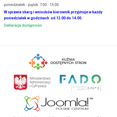
poniedziałek - piątek: 7:00 - 15:00
W sprawie skarg i wniosków kierownik przyjmuje w każdy
poniedziałek w godzinach od 12.00 do 14.00.
Deklaracja dostępności