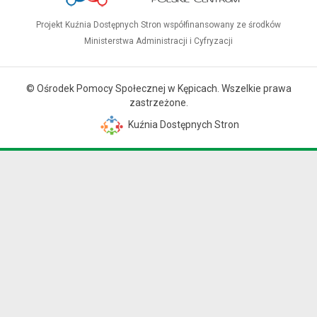
Projekt Kuźnia Dostępnych Stron współfinansowany ze środków
Ministerstwa Administracji i Cyfryzacji
© Ośrodek Pomocy Społecznej w Kępicach. Wszelkie prawa
zastrzeżone.
Kuźnia Dostępnych Stron