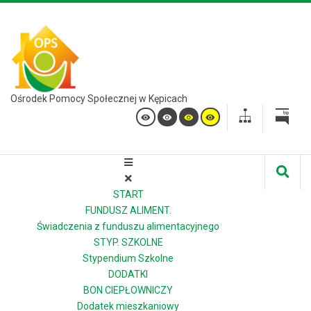
Ośrodek Pomocy Społecznej w Kępicach
START
FUNDUSZ ALIMENT.
Świadczenia z funduszu alimentacyjnego
STYP. SZKOLNE
Stypendium Szkolne
DODATKI
BON CIEPŁOWNICZY
Dodatek mieszkaniowy