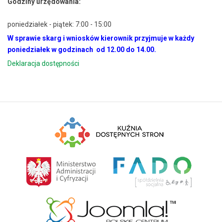
Godziny urzędowania:
poniedziałek - piątek: 7:00 - 15:00
W sprawie skarg i wniosków kierownik przyjmuje w każdy
poniedziałek w godzinach od 12.00 do 14.00.
Deklaracja dostępności