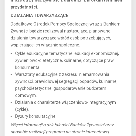
przydatności.
DZIAŁANIA TOWARZYSZĄCE
Dodatkowo Ośrodek Pomocy Społecznej wraz z Bankiem
Żywności będzie realizował następujące, planowane
działania towarzyszące wśród osób potrzebujących,
wspierające ich włącznie społeczne:
Cykle edukacyjne tematyczne: edukacji ekonomicznej,
żywieniowo-dietetyczne, kulinarne, dotyczące praw
konsumenta.
Warsztaty edukacyjne z zakresu: niemarnowania
żywności, prawidłowej segregacji odpadów, kulinarne,
psychodietetyczne, gospodarowanie budżetem
domowym.
Działania o charakterze włączeniowo-integracyjnym
(cykle).
Dyżury konsultacyjne.
Więcej informacji o działalności Banków Żywności oraz
sposobie realizacji programu na stronie internetowej