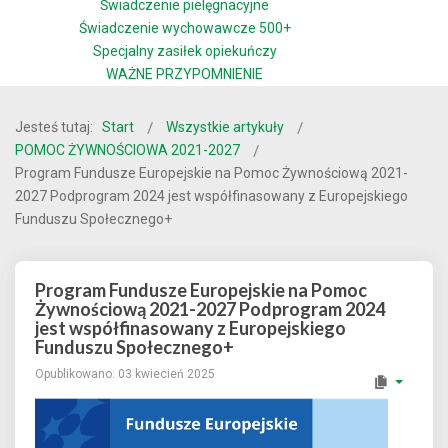
Świadczenie pielęgnacyjne
Świadczenie wychowawcze 500+
Specjalny zasiłek opiekuńczy
WAŻNE PRZYPOMNIENIE
Jesteś tutaj:
Start
Wszystkie artykuły
POMOC ŻYWNOŚCIOWA 2021-2027
Program Fundusze Europejskie na Pomoc Żywnościową 2021-
2027 Podprogram 2024 jest współfinasowany z Europejskiego
Funduszu Społecznego+
Program Fundusze Europejskie na Pomoc
Żywnościową 2021-2027 Podprogram 2024
jest współfinasowany z Europejskiego
Funduszu Społecznego+
Opublikowano: 03 kwiecień 2025