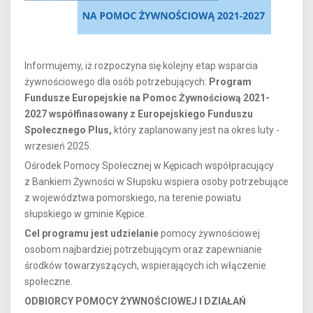
Informujemy, iż rozpoczyna się kolejny etap wsparcia
żywnościowego dla osób potrzebujących:
Program
Fundusze Europejskie na Pomoc Żywnościową 2021-
2027 współfinasowany z Europejskiego Funduszu
Społecznego Plus,
który zaplanowany jest na okres luty -
wrzesień 2025.
Ośrodek Pomocy Społecznej w Kępicach współpracujący
z Bankiem Żywności w Słupsku wspiera osoby potrzebujące
z województwa pomorskiego, na terenie powiatu
słupskiego w gminie Kępice.
Cel programu jest udzielanie
pomocy żywnościowej
osobom najbardziej potrzebującym oraz zapewnianie
środków towarzyszących, wspierających ich włączenie
społeczne.
ODBIORCY POMOCY ŻYWNOŚCIOWEJ I DZIAŁAŃ