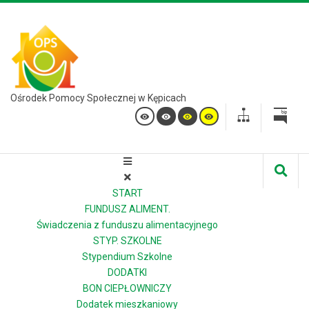
Ośrodek Pomocy Społecznej w Kępicach
START
FUNDUSZ ALIMENT.
Świadczenia z funduszu alimentacyjnego
STYP. SZKOLNE
Stypendium Szkolne
DODATKI
BON CIEPŁOWNICZY
Dodatek mieszkaniowy