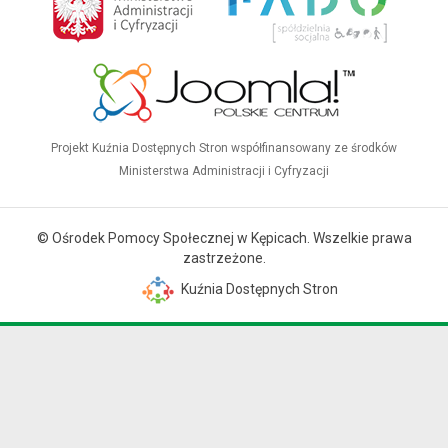
Projekt Kuźnia Dostępnych Stron współfinansowany ze środków
Ministerstwa Administracji i Cyfryzacji
© Ośrodek Pomocy Społecznej w Kępicach. Wszelkie prawa
zastrzeżone.
Kuźnia Dostępnych Stron