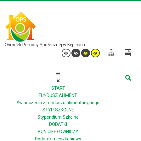
Ośrodek Pomocy Społecznej w Kępicach
START
FUNDUSZ ALIMENT.
Świadczenia z funduszu alimentacyjnego
STYP. SZKOLNE
Stypendium Szkolne
DODATKI
BON CIEPŁOWNICZY
Dodatek mieszkaniowy