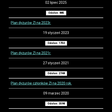
02 lipiec 2025
Odsłon: 885
Plan dyżurów ZI na 2023r.
19 styczeń 2023
Odsłon: 1750
Plan dyżurów ZI na 2021r.
27 styczeń 2021
Odsłon: 2748
Plan dyżurów członków ZI na 2020 rok.
09 marzec 2020
Odsłon: 3598