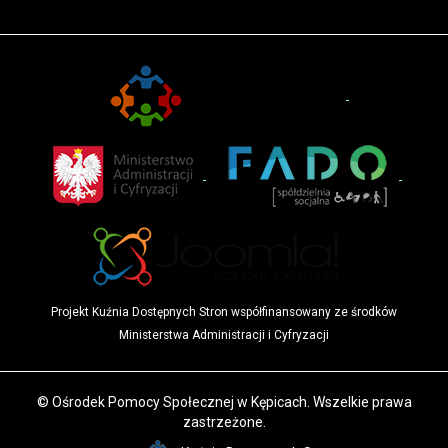
Projekt Kuźnia Dostępnych Stron współfinansowany ze środków
Ministerstwa Administracji i Cyfryzacji
© Ośrodek Pomocy Społecznej w Kępicach. Wszelkie prawa
zastrzeżone.