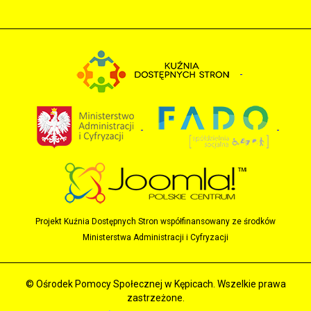
Projekt Kuźnia Dostępnych Stron współfinansowany ze środków
Ministerstwa Administracji i Cyfryzacji
© Ośrodek Pomocy Społecznej w Kępicach. Wszelkie prawa
zastrzeżone.