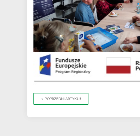
POPRZEDNI ARTYKUŁ