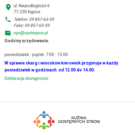
ul. Niepodległości 6
77-230 Kępice
Telefon: 59 857-63-59
Faks: 59 857-63-59
ops@opskepice.pl
Godziny urzędowania:
poniedziałek - piątek: 7:00 - 15:00
W sprawie skarg i wniosków kierownik przyjmuje w każdy
poniedziałek w godzinach od 12.00 do 14.00.
Deklaracja dostępności