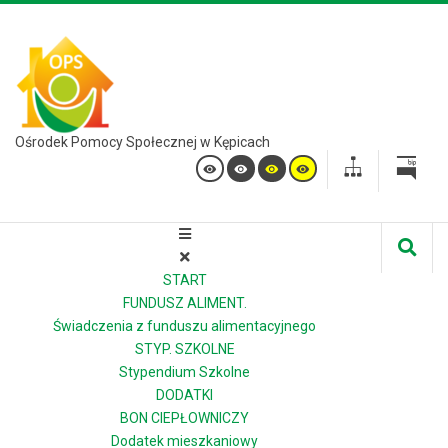
Ośrodek Pomocy Społecznej w Kępicach
START
FUNDUSZ ALIMENT.
Świadczenia z funduszu alimentacyjnego
STYP. SZKOLNE
Stypendium Szkolne
DODATKI
BON CIEPŁOWNICZY
Dodatek mieszkaniowy