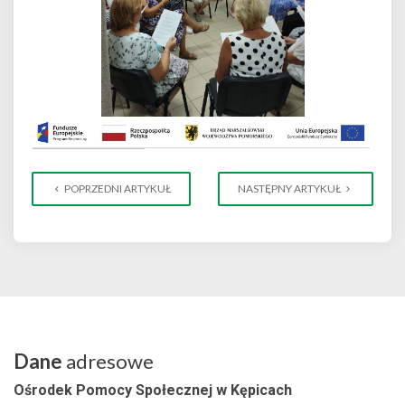
POPRZEDNI ARTYKUŁ
NASTĘPNY ARTYKUŁ
Dane
adresowe
Ośrodek Pomocy Społecznej w Kępicach