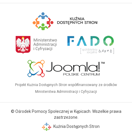
Projekt Kuźnia Dostępnych Stron współfinansowany ze środków
Ministerstwa Administracji i Cyfryzacji
© Ośrodek Pomocy Społecznej w Kępicach. Wszelkie prawa
zastrzeżone.
Kuźnia Dostępnych Stron