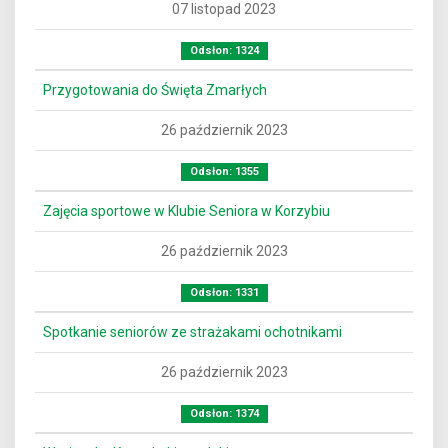
07 listopad 2023
Odsłon: 1324
Przygotowania do Święta Zmarłych
26 październik 2023
Odsłon: 1355
Zajęcia sportowe w Klubie Seniora w Korzybiu
26 październik 2023
Odsłon: 1331
Spotkanie seniorów ze strażakami ochotnikami
26 październik 2023
Odsłon: 1374