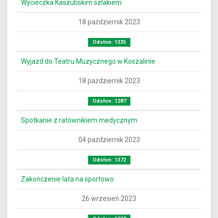
Wycieczka Kaszubskim szlakiem
18 październik 2023
Odsłon: 1335
Wyjazd do Teatru Muzycznego w Koszalinie
18 październik 2023
Odsłon: 1287
Spotkanie z ratownikiem medycznym
04 październik 2023
Odsłon: 1372
Zakończenie lata na sportowo
26 wrzesień 2023