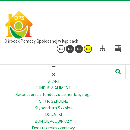
Ośrodek Pomocy Społecznej w Kępicach
START
FUNDUSZ ALIMENT.
Świadczenia z funduszu alimentacyjnego
STYP. SZKOLNE
Stypendium Szkolne
DODATKI
BON CIEPŁOWNICZY
Dodatek mieszkaniowy