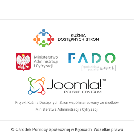
Projekt Kuźnia Dostępnych Stron współfinansowany ze środków
Ministerstwa Administracji i Cyfryzacji
© Ośrodek Pomocy Społecznej w Kępicach. Wszelkie prawa