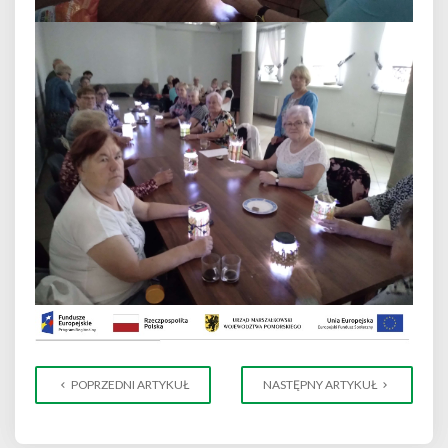
POPRZEDNI ARTYKUŁ
NASTĘPNY ARTYKUŁ