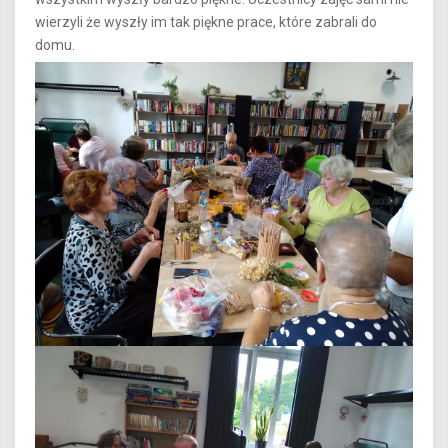
wierzyli że wyszły im tak piękne prace, które zabrali do
domu.