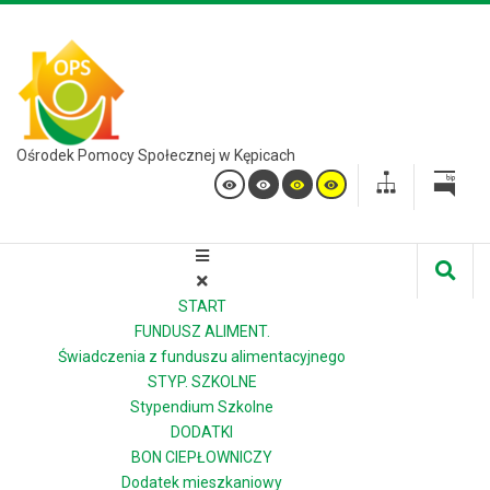
Ośrodek Pomocy Społecznej w Kępicach
START
FUNDUSZ ALIMENT.
Świadczenia z funduszu alimentacyjnego
STYP. SZKOLNE
Stypendium Szkolne
DODATKI
BON CIEPŁOWNICZY
Dodatek mieszkaniowy