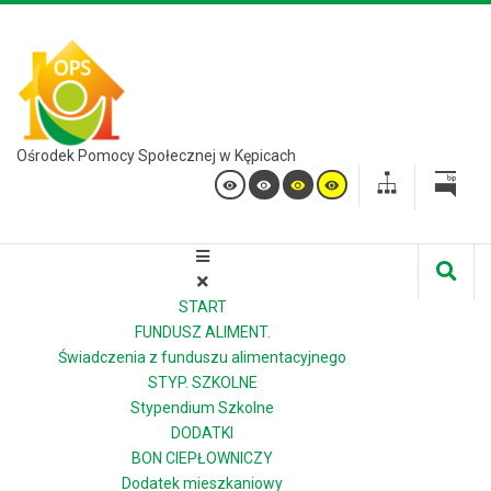
Ośrodek Pomocy Społecznej w Kępicach
START
FUNDUSZ ALIMENT.
Świadczenia z funduszu alimentacyjnego
STYP. SZKOLNE
Stypendium Szkolne
DODATKI
BON CIEPŁOWNICZY
Dodatek mieszkaniowy