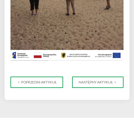
POPRZEDNI ARTYKUŁ
NASTĘPNY ARTYKUŁ